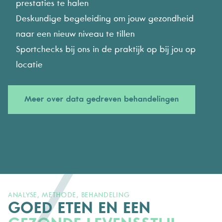
prestaties te halen
Deskundige begeleiding om jouw gezondheid
naar een nieuw niveau te tillen
Sportchecks bij ons in de praktijk op bij jou op
locatie
Meer over data gedreven behandelingen
ANALYSE, METHODE, BEHANDELING
GOED ETEN EN EEN