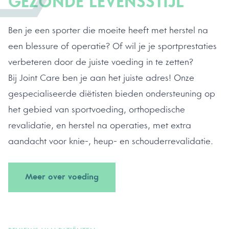
GEZONDE LEVENSSTIJL
Ben je een sporter die moeite heeft met herstel na
een blessure of operatie? Of wil je je sportprestaties
verbeteren door de juiste voeding in te zetten?
Bij Joint Care ben je aan het juiste adres! Onze
gespecialiseerde diëtisten bieden ondersteuning op
het gebied van sportvoeding, orthopedische
revalidatie, en herstel na operaties, met extra
aandacht voor knie-, heup- en schouderrevalidatie.
Meer over voeding