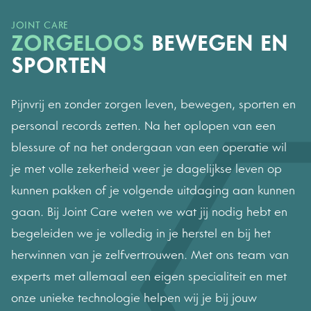
JOINT CARE
ZORGELOOS
BEWEGEN EN
SPORTEN
Pijnvrij en zonder zorgen leven, bewegen, sporten en
personal records zetten. Na het oplopen van een
blessure of na het ondergaan van een operatie wil
je met volle zekerheid weer je dagelijkse leven op
kunnen pakken of je volgende uitdaging aan kunnen
gaan. Bij Joint Care weten we wat jij nodig hebt en
begeleiden we je volledig in je herstel en bij het
herwinnen van je zelfvertrouwen. Met ons team van
experts met allemaal een eigen specialiteit en met
onze unieke technologie helpen wij je bij jouw