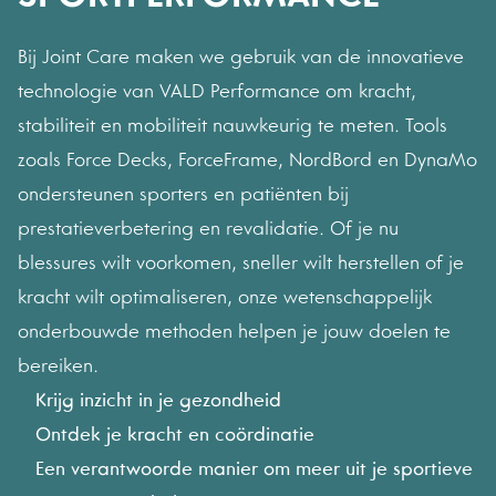
Bij Joint Care maken we gebruik van de innovatieve
technologie van VALD Performance om kracht,
stabiliteit en mobiliteit nauwkeurig te meten. Tools
zoals Force Decks, ForceFrame, NordBord en DynaMo
ondersteunen sporters en patiënten bij
prestatieverbetering en revalidatie. Of je nu
blessures wilt voorkomen, sneller wilt herstellen of je
kracht wilt optimaliseren, onze wetenschappelijk
onderbouwde methoden helpen je jouw doelen te
bereiken.
Krijg inzicht in je gezondheid
Ontdek je kracht en coördinatie
Een verantwoorde manier om meer uit je sportieve