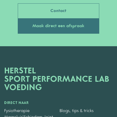
Contact
Maak direct een afspraak
HERSTEL
SPORT PERFORMANCE LAB
VOEDING
DIRECT NAAR
Fysiotherapie
Blogs, tips & tricks