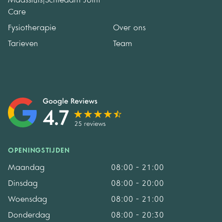
Maassluis|Schiedam Joint
Care
Fysiotherapie
Over ons
Tarieven
Team
OPENINGSTIJDEN
Maandag
08:00 - 21:00
Dinsdag
08:00 - 20:00
Woensdag
08:00 - 21:00
Donderdag
08:00 - 20:30