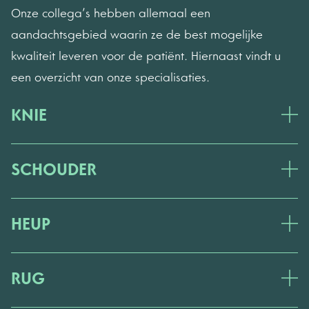
Onze collega’s hebben allemaal een
aandachtsgebied waarin ze de best mogelijke
kwaliteit leveren voor de patiënt. Hiernaast vindt u
een overzicht van onze specialisaties.
KNIE
SCHOUDER
HEUP
RUG