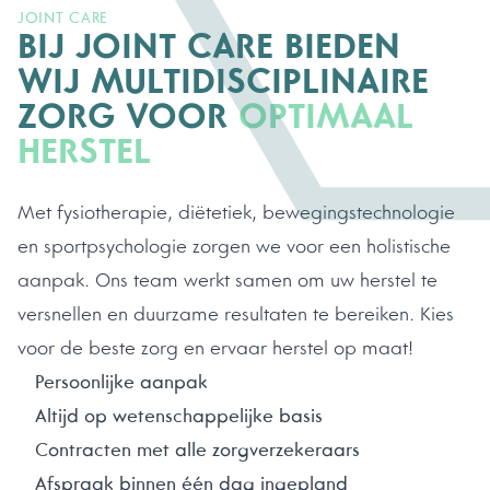
JOINT CARE
BIJ JOINT CARE BIEDEN
WIJ MULTIDISCIPLINAIRE
ZORG VOOR
OPTIMAAL
HERSTEL
Met fysiotherapie, diëtetiek, bewegingstechnologie
en sportpsychologie zorgen we voor een holistische
aanpak. Ons team werkt samen om uw herstel te
versnellen en duurzame resultaten te bereiken. Kies
voor de beste zorg en ervaar herstel op maat!
Persoonlijke aanpak
Altijd op wetenschappelijke basis
Contracten met alle zorgverzekeraars
Afspraak binnen één dag ingepland