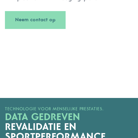
Neem contact op
TECHNOLOGIE VOOR MENSELIJKE PRESTATIES.
DATA GEDREVEN
REVALIDATIE EN
SPORTPERFORMANCE