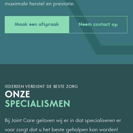
maximale herstel en prestatie.
Maak een afspraak
Neem contact op
IEDEREEN VERDIENT DE BESTE ZORG
ONZE
SPECIALISMEN
Bij Joint Care geloven wij er in dat specialiseren er
voor zorgt dat u het beste geholpen kan worden!