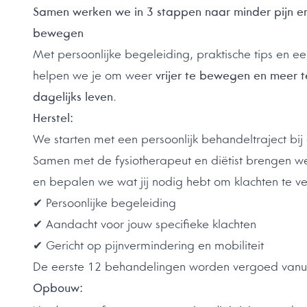
Samen werken we in 3 stappen naar minder pijn e
bewegen
Met persoonlijke begeleiding, praktische tips en e
helpen we je om weer
vrijer te bewegen en meer t
dagelijks leven
.
Herstel:
We starten met een persoonlijk behandeltraject bij 
Samen met de fysiotherapeut en diëtist brengen we 
en bepalen we wat jij nodig hebt om klachten te v
✔ Persoonlijke begeleiding
✔ Aandacht voor jouw specifieke klachten
✔ Gericht op pijnvermindering en mobiliteit
De eerste 12 behandelingen worden vergoed vanuit
Opbouw: