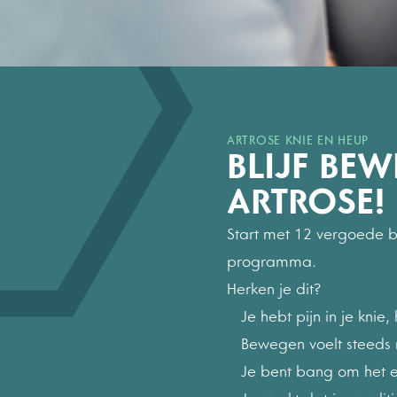
ARTROSE KNIE EN HEUP
BLIJF BE
ARTROSE!
Start met 12 vergoede 
programma.
Herken je dit?
Je hebt pijn in je knie
Bewegen voelt steeds 
Je bent bang om het 