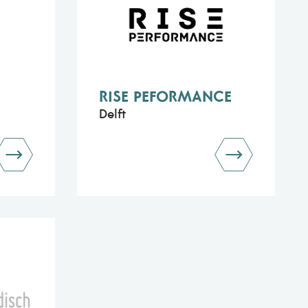
RISE PEFORMANCE
Delft