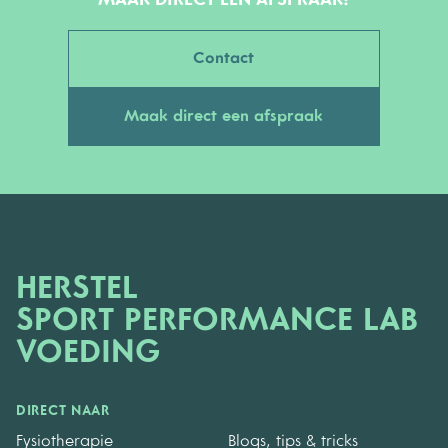
MAAK DIRECT EEN AFSPRAAK!
Contact
Maak direct een afspraak
HERSTEL
SPORT PERFORMANCE LAB
VOEDING
DIRECT NAAR
Fysiotherapie
Blogs, tips & tricks