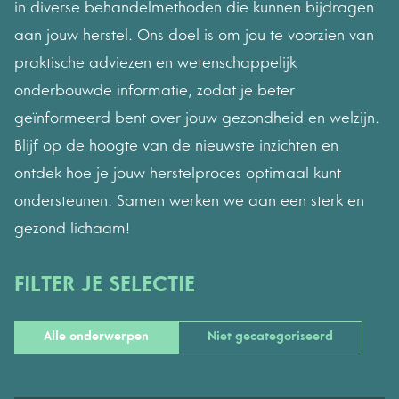
in diverse behandelmethoden die kunnen bijdragen
aan jouw herstel. Ons doel is om jou te voorzien van
praktische adviezen en wetenschappelijk
onderbouwde informatie, zodat je beter
geïnformeerd bent over jouw gezondheid en welzijn.
Blijf op de hoogte van de nieuwste inzichten en
ontdek hoe je jouw herstelproces optimaal kunt
ondersteunen. Samen werken we aan een sterk en
gezond lichaam!
FILTER JE SELECTIE
Alle onderwerpen
Niet gecategoriseerd