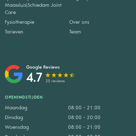
Maassluis|Schiedam Joint
Care
Fysiotherapie
Over ons
Tarieven
Team
OPENINGSTIJDEN
Maandag
08:00 - 21:00
Dinsdag
08:00 - 20:00
Woensdag
08:00 - 21:00