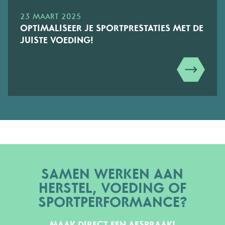
23 MAART 2025
OPTIMALISEER JE SPORTPRESTATIES MET DE
JUISTE VOEDING!
SAMEN WERKEN AAN
HERSTEL, VOEDING OF
SPORTPERFORMANCE?