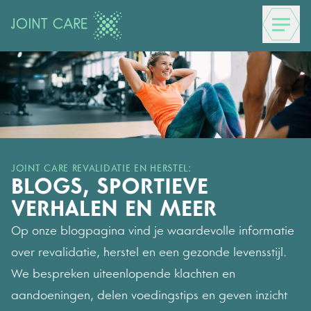
JOINT CARE REVALIDATIE EN HERSTEL:
BLOGS, SPORTIEVE
VERHALEN EN MEER
Op onze blogpagina vind je waardevolle informatie
over revalidatie, herstel en een gezonde levensstijl.
We bespreken uiteenlopende klachten en
aandoeningen, delen voedingstips en geven inzicht